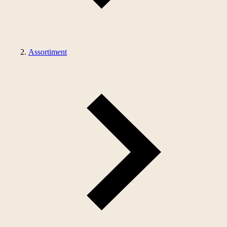
Assortiment