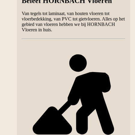
Beleef HORNBACH Vloeren
Van tegels tot laminaat, van houten vloeren tot
vloerbedekking, van PVC tot gietvloeren. Alles op het
gebied van vloeren hebben we bij HORNBACH
Vloeren in huis.