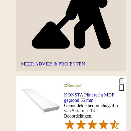
MEER ADVIES & PROJECTEN
KONSTA Plint recht MDF
gegrond 55 mm
Gemiddelde beoordeling: 4.5
van 5 sterren. 13
Beoordelingen.