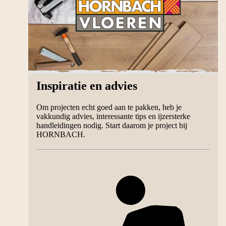
Inspiratie en advies
Om projecten echt goed aan te pakken, heb je
vakkundig advies, interessante tips en ijzersterke
handleidingen nodig. Start daarom je project bij
HORNBACH.