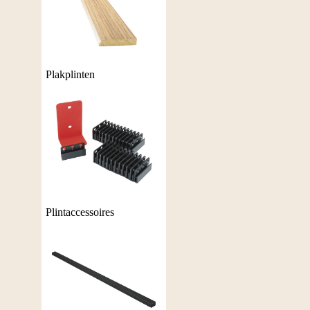
Plakplinten
Plintaccessoires