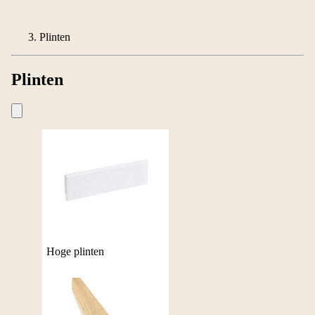
Plinten
Plinten
Hoge plinten