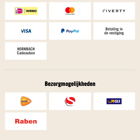
Bezorgmogelijkheden