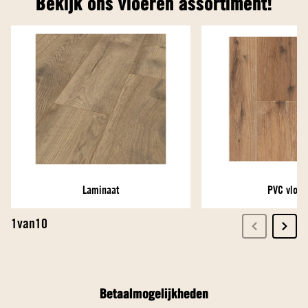
Betaalmogelijkheden