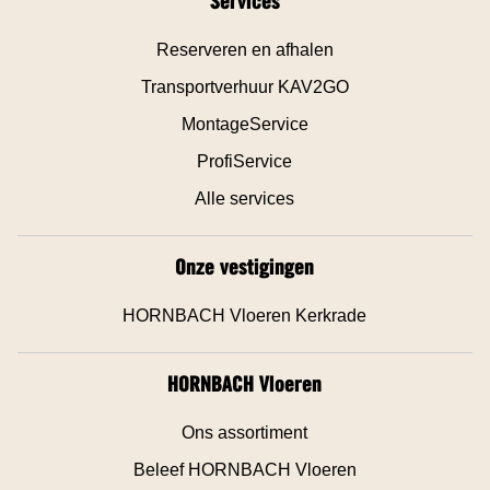
Services
Reserveren en afhalen
Transportverhuur KAV2GO
MontageService
ProfiService
Alle services
Onze vestigingen
HORNBACH Vloeren Kerkrade
HORNBACH Vloeren
Ons assortiment
Beleef HORNBACH Vloeren