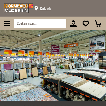
Kerkrade