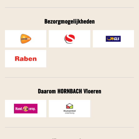
Bezorgmogelijkheden
Daarom HORNBACH Vloeren