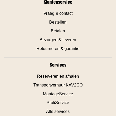
Klantenservice
Vraag & contact
Bestellen
Betalen
Bezorgen & leveren
Retourneren & garantie
Services
Reserveren en afhalen
Transportverhuur KAV2GO
MontageService
ProfiService
Alle services