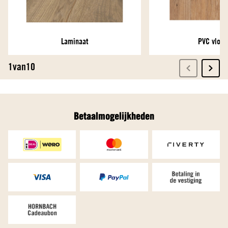
Betaalmogelijkheden