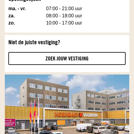
ma. - vr.
07:00 - 21:00 uur
za.
08:00 - 18:00 uur
zo.
10:00 - 17:00 uur
Niet de juiste vestiging?