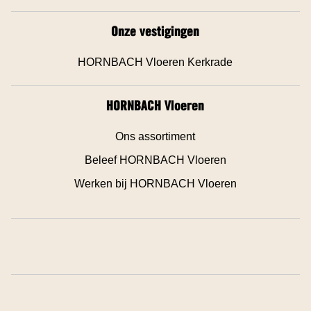
Onze vestigingen
HORNBACH Vloeren Kerkrade
HORNBACH Vloeren
Ons assortiment
Beleef HORNBACH Vloeren
Werken bij HORNBACH Vloeren