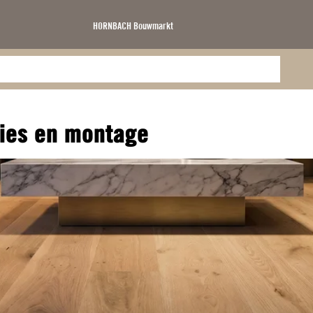
HORNBACH Bouwmarkt