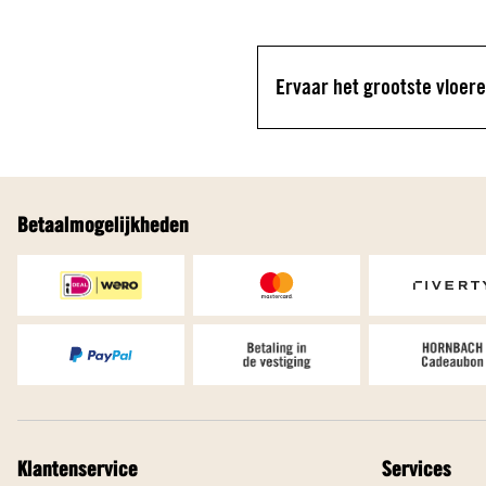
Betaalmogelijkheden
Klantenservice
Services