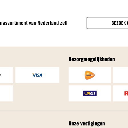
Bezorgmogelijkheden
Onze vestigingen