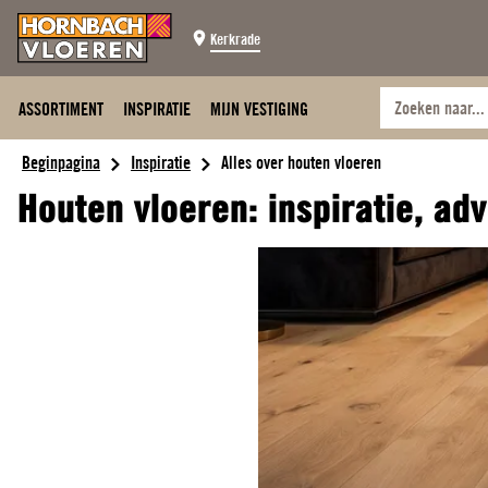
Kerkrade
ASSORTIMENT
INSPIRATIE
MIJN VESTIGING