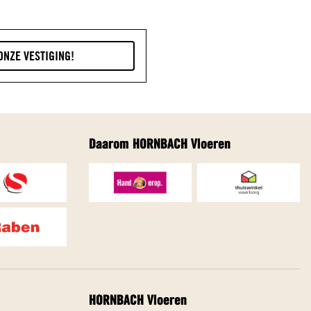
Daarom HORNBACH Vloeren
HORNBACH Vloeren