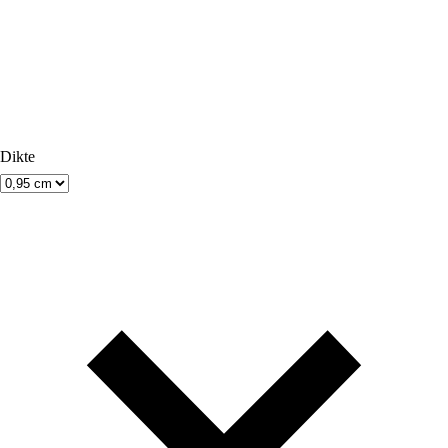
Dikte