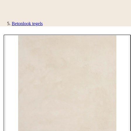
Betonlook tegels