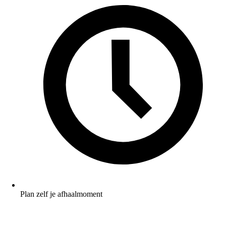
Plan zelf je afhaalmoment