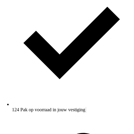
124 Pak op voorraad in jouw vestiging