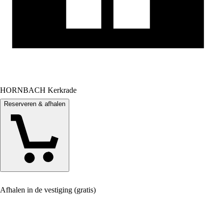
HORNBACH Kerkrade
Reserveren & afhalen
Afhalen in de vestiging (gratis)