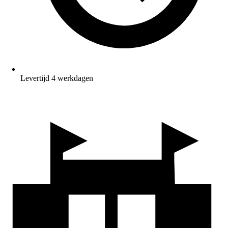
Levertijd 4 werkdagen