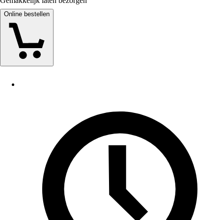
Gemakkelijk laten bezorgen
Online bestellen