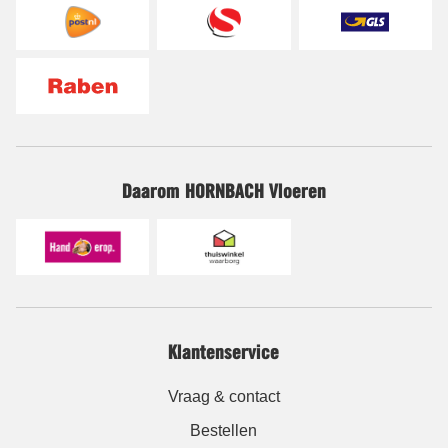
Daarom HORNBACH Vloeren
Klantenservice
Vraag & contact
Bestellen