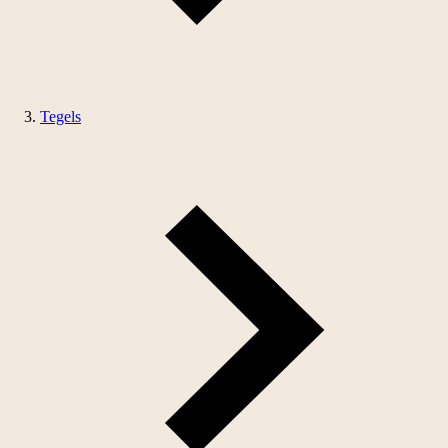
Tegels