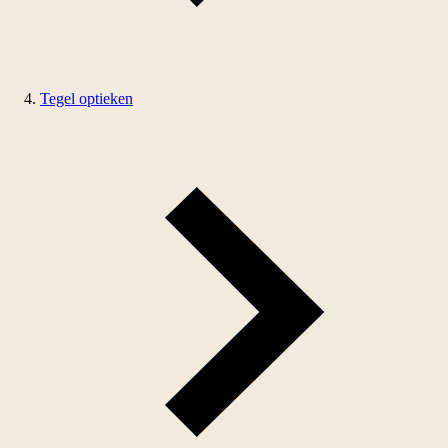
Tegel optieken