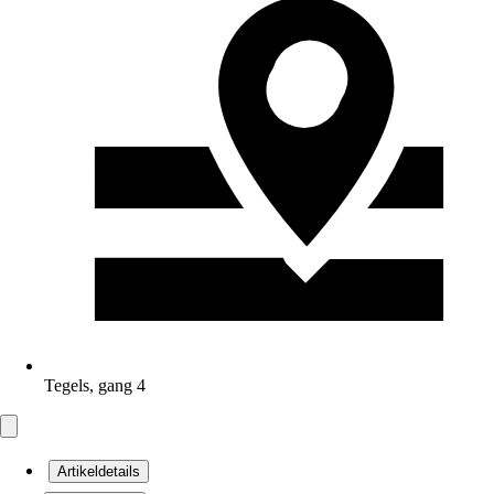
Tegels, gang 4
Artikeldetails