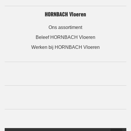
HORNBACH Vloeren
Ons assortiment
Beleef HORNBACH Vloeren
Werken bij HORNBACH Vloeren