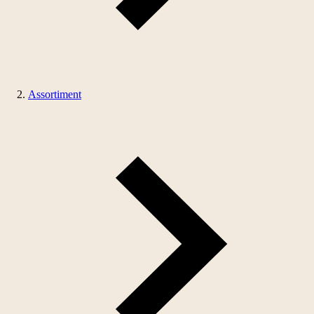
Assortiment