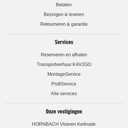
Betalen
Bezorgen & leveren
Retourneren & garantie
Services
Reserveren en afhalen
Transportverhuur KAV2GO
MontageService
ProfiService
Alle services
Onze vestigingen
HORNBACH Vloeren Kerkrade