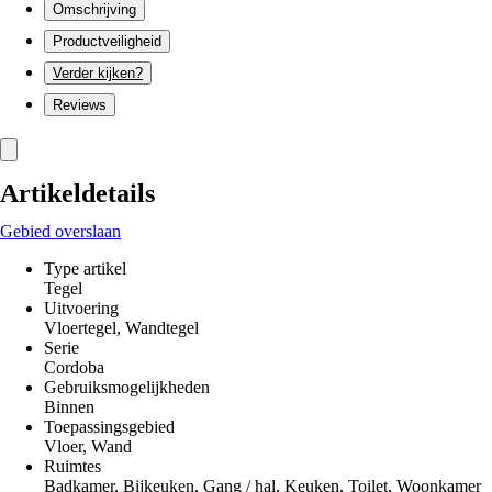
Omschrijving
Productveiligheid
Verder kijken?
Reviews
Artikeldetails
Gebied overslaan
Type artikel
Tegel
Uitvoering
Vloertegel, Wandtegel
Serie
Cordoba
Gebruiksmogelijkheden
Binnen
Toepassingsgebied
Vloer, Wand
Ruimtes
Badkamer, Bijkeuken, Gang / hal, Keuken, Toilet, Woonkamer